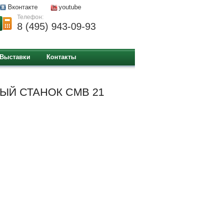
Вконтакте
youtube
Телефон:
8 (495) 943-09-93
Выставки
Контакты
ЫЙ СТАНОК CMB 21