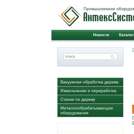
Новости
Каталог
Г
Вакуумная обработка дерева
Измельчение и переработка
Станки по дереву
Металлообрабатывающее
оборудование