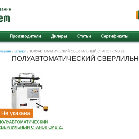
Производители
Дилеры
Статьи
Сертификаты
лавная
\
Каталог
\ ПОЛУАВТОМАТИЧЕСКИЙ СВЕРЛИЛЬНЫЙ СТАНОК CMB 21
ПОЛУАВТОМАТИЧЕСКИЙ СВЕРЛИЛЬН
Не указана
ПОЛУАВТОМАТИЧЕСКИЙ
СВЕРЛИЛЬНЫЙ СТАНОК CMB 21