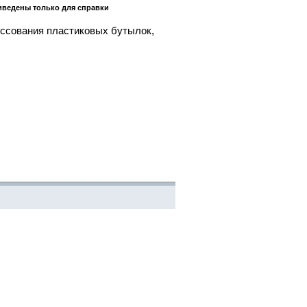
лько для справки
ссования пластиковых бутылок,