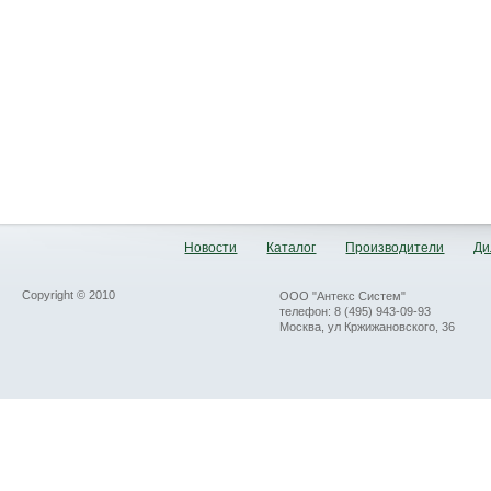
Новости
Каталог
Производители
Ди
Copyright © 2010
ООО "Антекс Систем"
телефон: 8 (495) 943-09-93
Москва, ул Кржижановского, 36