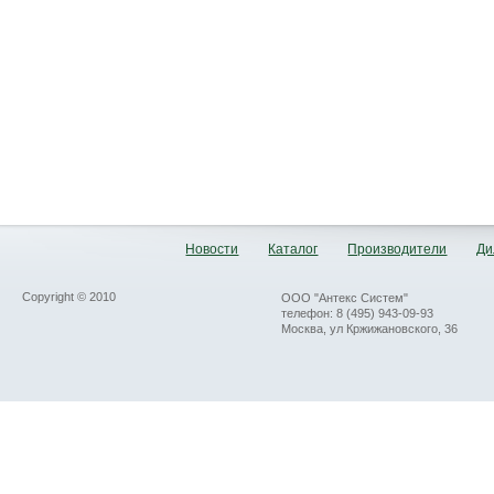
Новости
Каталог
Производители
Ди
Copyright © 2010
ООО "Антекс Систем"
телефон: 8 (495) 943-09-93
Москва, ул Кржижановского, 36